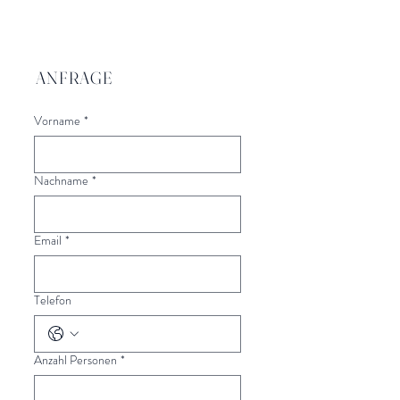
ANFRAGE
Vorname
*
Nachname
*
Email
*
Telefon
Anzahl Personen
*