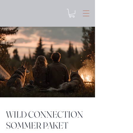
WILD CONNECTION
SOMMER PAKET